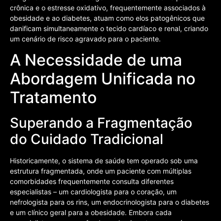
crônica e o estresse oxidativo, frequentemente associados à
obesidade e ao diabetes, atuam como elos patogênicos que
danificam simultaneamente o tecido cardíaco e renal, criando
um cenário de risco agravado para o paciente.
A Necessidade de uma
Abordagem Unificada no
Tratamento
Superando a Fragmentação
do Cuidado Tradicional
Historicamente, o sistema de saúde tem operado sob uma
estrutura fragmentada, onde um paciente com múltiplas
comorbidades frequentemente consulta diferentes
especialistas – um cardiologista para o coração, um
nefrologista para os rins, um endocrinologista para o diabetes
e um clínico geral para a obesidade. Embora cada