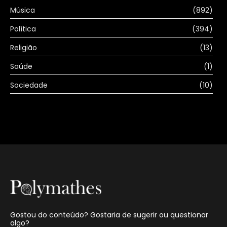
Música
(892)
Política
(394)
Religião
(13)
Saúde
(1)
Sociedade
(10)
Gostou do conteúdo? Gostaria de sugerir ou questionar
algo?