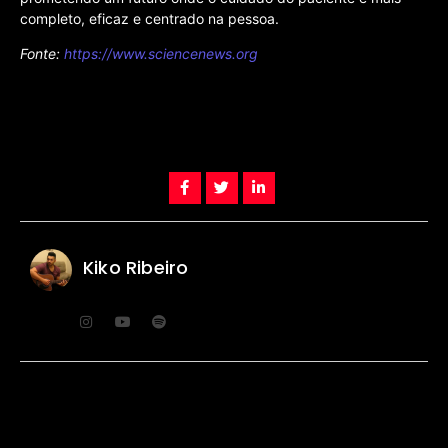
completo, eficaz e centrado na pessoa.
Fonte:
https://www.sciencenews.org
Kiko Ribeiro