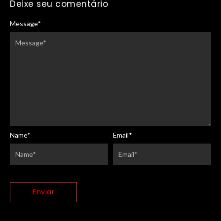
Deixe seu comentário
Message
*
Name
*
Email
*