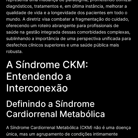
diagnósticos, tratamentos e, em última instância, melhorar a
qualidade de vida e a longevidade dos pacientes em todo o
mundo. A diretriz visa combater a fragmentação do cuidado,
oferecendo um roteiro abrangente para profissionais de
saúde na gestão integrada dessas comorbidades complexas,
sublinhando a importância de uma perspectiva unificada para
desfechos clínicos superiores e uma saúde pública mais
robusta.
A Síndrome CKM:
Entendendo a
Interconexão
Definindo a Síndrome
Cardiorrenal Metabólica
A Síndrome Cardiorrenal Metabólica (CKM) não é uma doença
única, mas um agrupamento de condições intimamente