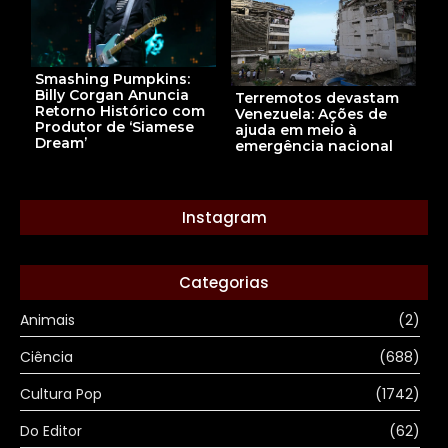
Smashing Pumpkins:
Billy Corgan Anuncia
Terremotos devastam
Retorno Histórico com
Venezuela: Ações de
Produtor de ‘Siamese
ajuda em meio à
Dream’
emergência nacional
Instagram
Categorias
Animais
(2)
Ciência
(688)
Cultura Pop
(1742)
Do Editor
(62)