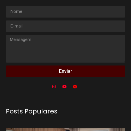
Enviar
Posts Populares