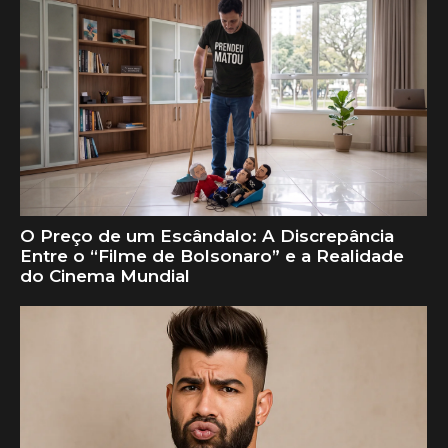
O Preço de um Escândalo: A Discrepância
Entre o “Filme de Bolsonaro” e a Realidade
do Cinema Mundial