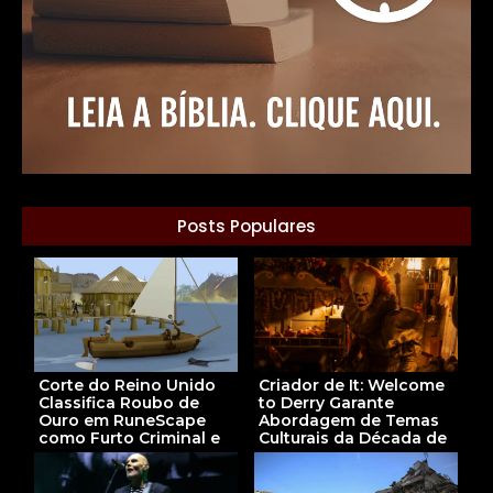
Posts Populares
Corte do Reino Unido
Criador de It: Welcome
Classifica Roubo de
to Derry Garante
Ouro em RuneScape
Abordagem de Temas
como Furto Criminal e
Culturais da Década de