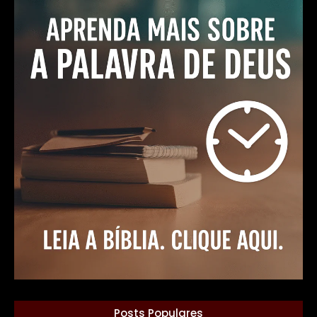
Posts Populares