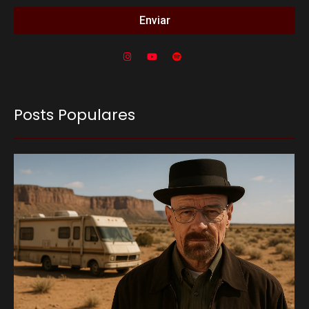
Enviar
Posts Populares