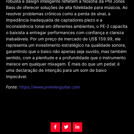
robusta e design inteligente refletem a filosofia da Phil Jones
Bass de oferecer soluções de alta fidelidade para músicos. Ao
resolver problemas crônicos como a perda de sinal, a
impedância inadequada de captadores piezo e a
inconsistência tonal em diferentes ambientes, o PE-2 capacita
o baixista a entregar performances com confiança e clareza
inabaláveis. Por um preço de mercado de US$ 159.99, ele
representa um investimento estratégico na qualidade sonora,
garantindo que o baixo não apenas seja ouvido, mas também
sentido, com a plenitude e a profundidade que o instrumento
merece em qualquer mixagem. É mais do que um pedal; é
uma declaração de intenção para um som de baixo
impecável.
Fonte:
https://www.premierguitar.com