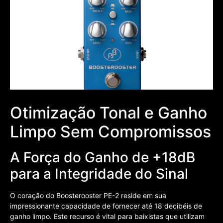
Otimização Tonal e Ganho
Limpo Sem Compromissos
A Força do Ganho de +18dB
para a Integridade do Sinal
O coração do Boosterooster PE-2 reside em sua
impressionante capacidade de fornecer até 18 decibéis de
ganho limpo. Este recurso é vital para baixistas que utilizam