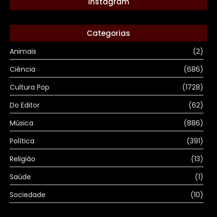
Instagram
Categorias
Animais
(2)
Ciência
(686)
Cultura Pop
(1728)
Do Editor
(62)
Música
(886)
Política
(391)
Religião
(13)
Saúde
(1)
Sociedade
(10)