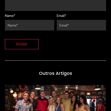
Name
*
Email
*
Outros Artigos