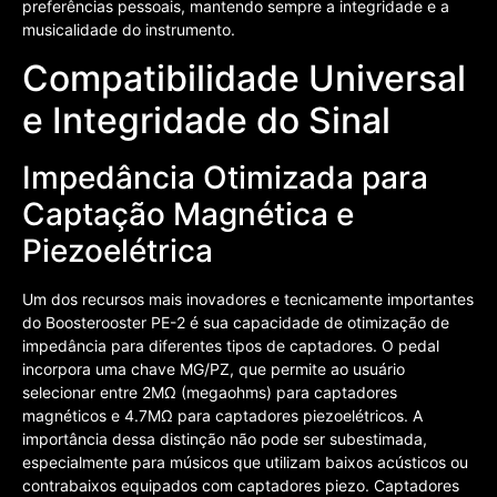
preferências pessoais, mantendo sempre a integridade e a
musicalidade do instrumento.
Compatibilidade Universal
e Integridade do Sinal
Impedância Otimizada para
Captação Magnética e
Piezoelétrica
Um dos recursos mais inovadores e tecnicamente importantes
do Boosterooster PE-2 é sua capacidade de otimização de
impedância para diferentes tipos de captadores. O pedal
incorpora uma chave MG/PZ, que permite ao usuário
selecionar entre 2MΩ (megaohms) para captadores
magnéticos e 4.7MΩ para captadores piezoelétricos. A
importância dessa distinção não pode ser subestimada,
especialmente para músicos que utilizam baixos acústicos ou
contrabaixos equipados com captadores piezo. Captadores