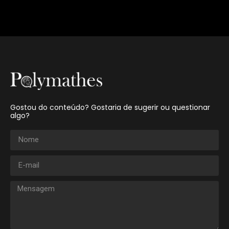
Gostou do conteúdo? Gostaria de sugerir ou questionar
algo?