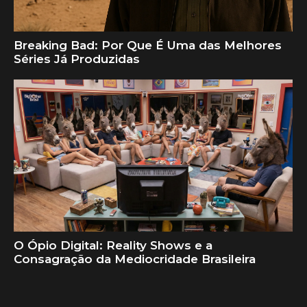
Breaking Bad: Por Que É Uma das Melhores
Séries Já Produzidas
O Ópio Digital: Reality Shows e a
Consagração da Mediocridade Brasileira