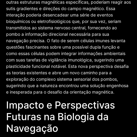
outras estruturas magnéticas específicas, poderiam reagir aos
sutis gradientes e direções do campo magnético. Essa
interação poderia desencadear uma série de eventos
bioquímicos ou eletrofisiológicos que, por sua vez, seriam
transmitidos ao sistema nervoso central, fornecendo ao
pombo a informação direcional necessária para sua
navegação precisa. O fato de serem células imunes levanta
questões fascinantes sobre uma possível dupla função e
como essas células podem integrar informações ambientais
com suas tarefas de vigilância imunológica, sugerindo uma
plasticidade funcional notável. Esta nova perspectiva desafia
as teorias existentes e abre um novo caminho para a
exploração do complexo sistema sensorial dos pombos,
sugerindo que a natureza encontrou uma solução engenhosa
e inesperada para o desafio da orientação magnética.
Impacto e Perspectivas
Futuras na Biologia da
Navegação