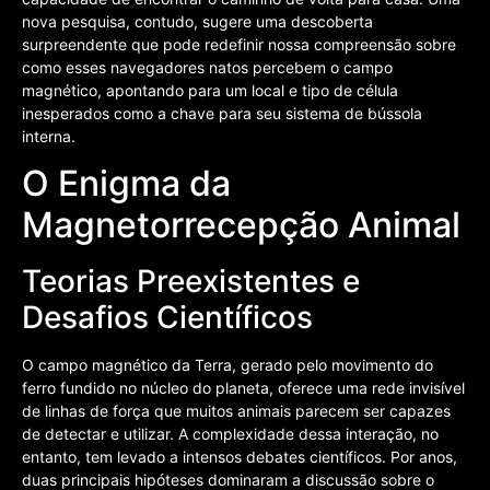
nova pesquisa, contudo, sugere uma descoberta
surpreendente que pode redefinir nossa compreensão sobre
como esses navegadores natos percebem o campo
magnético, apontando para um local e tipo de célula
inesperados como a chave para seu sistema de bússola
interna.
O Enigma da
Magnetorrecepção Animal
Teorias Preexistentes e
Desafios Científicos
O campo magnético da Terra, gerado pelo movimento do
ferro fundido no núcleo do planeta, oferece uma rede invisível
de linhas de força que muitos animais parecem ser capazes
de detectar e utilizar. A complexidade dessa interação, no
entanto, tem levado a intensos debates científicos. Por anos,
duas principais hipóteses dominaram a discussão sobre o