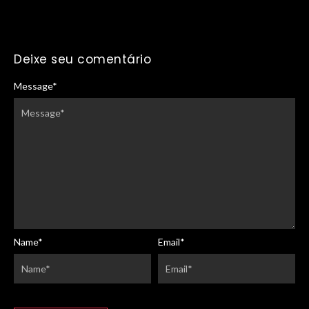
Deixe seu comentário
Message
*
Name
*
Email
*