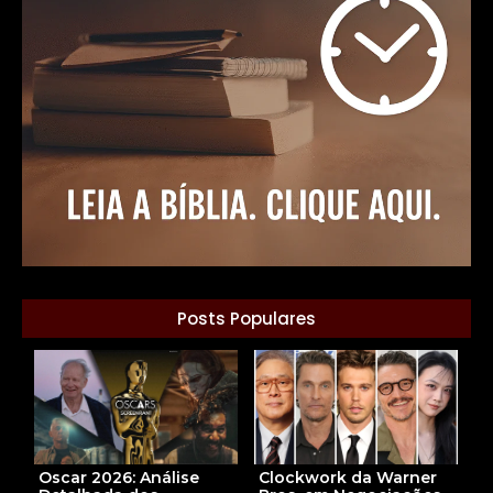
Posts Populares
Oscar 2026: Análise
Clockwork da Warner