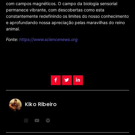
com campos magnéticos. O campo da biologia sensorial
permanece vibrante, com descobertas como esta
constantemente redefinindo os limites do nosso conhecimento
e aprofundando nossa apreciação pelas maravilhas do reino
animal.
Fonte:
https://www.sciencenews.org
Kiko Ribeiro