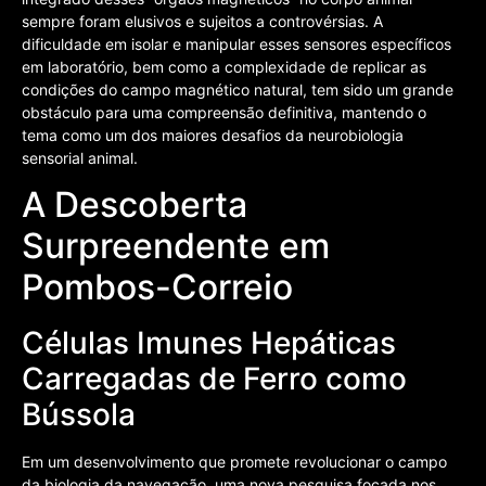
sempre foram elusivos e sujeitos a controvérsias. A
dificuldade em isolar e manipular esses sensores específicos
em laboratório, bem como a complexidade de replicar as
condições do campo magnético natural, tem sido um grande
obstáculo para uma compreensão definitiva, mantendo o
tema como um dos maiores desafios da neurobiologia
sensorial animal.
A Descoberta
Surpreendente em
Pombos-Correio
Células Imunes Hepáticas
Carregadas de Ferro como
Bússola
Em um desenvolvimento que promete revolucionar o campo
da biologia da navegação, uma nova pesquisa focada nos