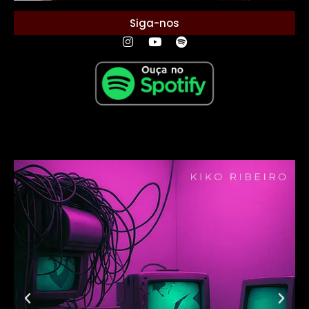
Siga-nos