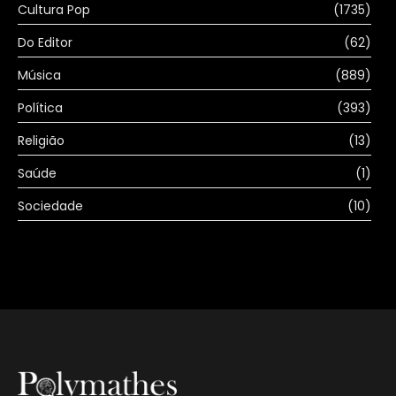
Cultura Pop
(1735)
Do Editor
(62)
Música
(889)
Política
(393)
Religião
(13)
Saúde
(1)
Sociedade
(10)