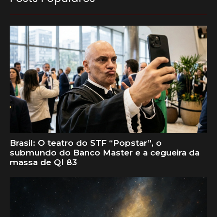
Brasil: O teatro do STF “Popstar”, o
submundo do Banco Master e a cegueira da
massa de QI 83