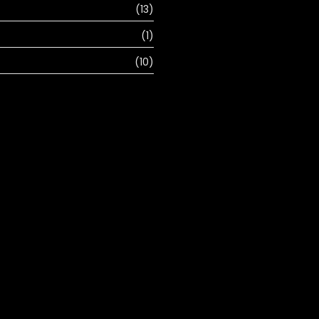
(13)
(1)
(10)