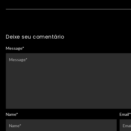
Deixe seu comentário
Message
*
Name
*
Email
*