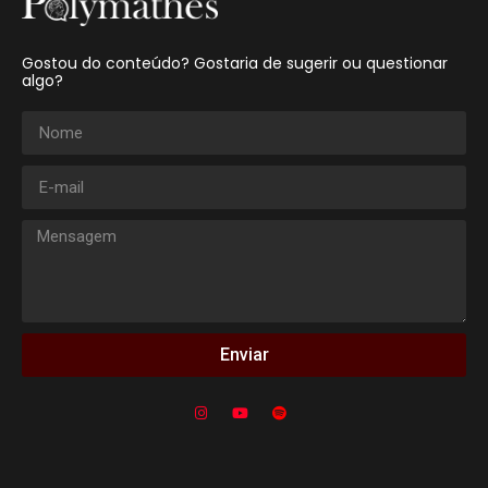
Gostou do conteúdo? Gostaria de sugerir ou questionar
algo?
Enviar