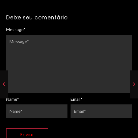
Deixe seu comentário
Message
*
Name
*
Email
*