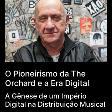
O Pioneirismo da The
Orchard e a Era Digital
A Gênese de um Império
Digital na Distribuição Musical