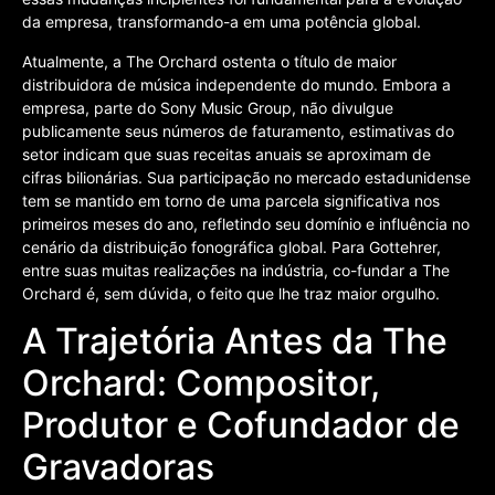
da empresa, transformando-a em uma potência global.
Atualmente, a The Orchard ostenta o título de maior
distribuidora de música independente do mundo. Embora a
empresa, parte do Sony Music Group, não divulgue
publicamente seus números de faturamento, estimativas do
setor indicam que suas receitas anuais se aproximam de
cifras bilionárias. Sua participação no mercado estadunidense
tem se mantido em torno de uma parcela significativa nos
primeiros meses do ano, refletindo seu domínio e influência no
cenário da distribuição fonográfica global. Para Gottehrer,
entre suas muitas realizações na indústria, co-fundar a The
Orchard é, sem dúvida, o feito que lhe traz maior orgulho.
A Trajetória Antes da The
Orchard: Compositor,
Produtor e Cofundador de
Gravadoras