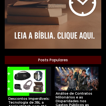
Posts Populares
Análise de Contratos
Milionários e as
Descontos Imperdíveis:
Disparidades nos
Tecnologia de JBL a
Gastos Públicos as