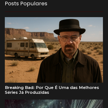
Posts Populares
Breaking Bad: Por Que É Uma das Melhores
Séries Já Produzidas