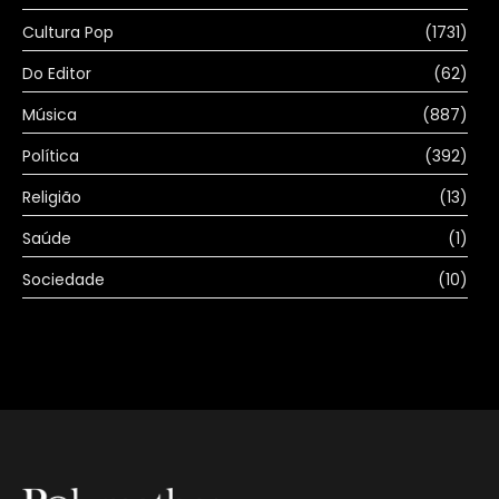
Cultura Pop
(1731)
Do Editor
(62)
Música
(887)
Política
(392)
Religião
(13)
Saúde
(1)
Sociedade
(10)