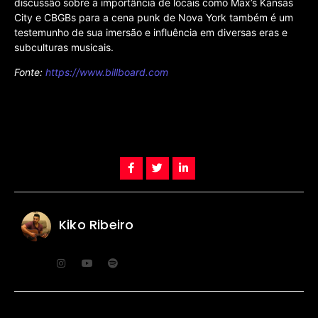
discussão sobre a importância de locais como Max’s Kansas
City e CBGBs para a cena punk de Nova York também é um
testemunho de sua imersão e influência em diversas eras e
subculturas musicais.
Fonte:
https://www.billboard.com
Kiko Ribeiro