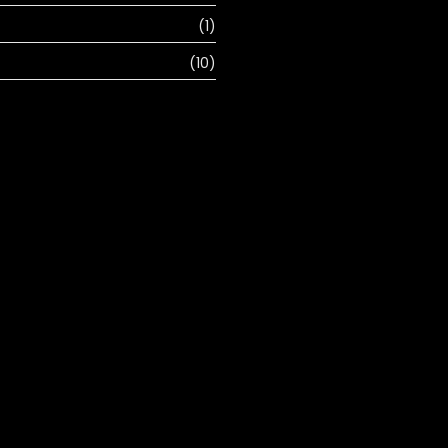
(1)
(10)