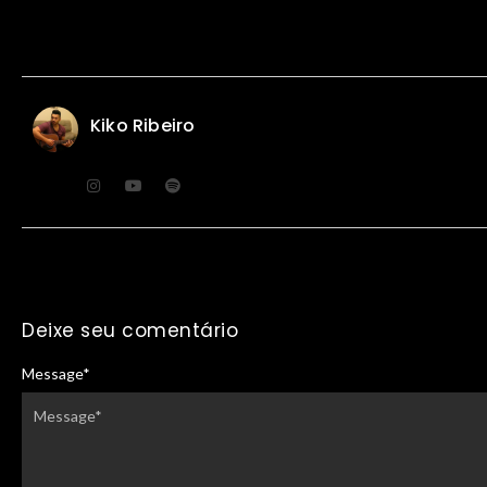
Kiko Ribeiro
Deixe seu comentário
Message
*