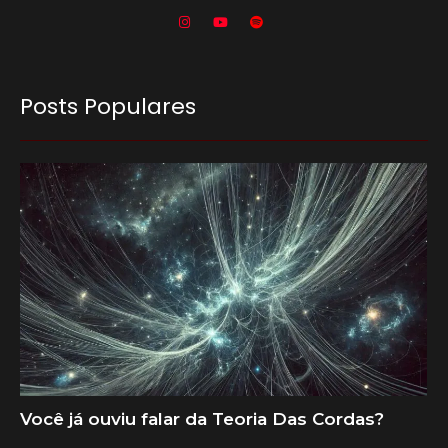
Posts Populares
Você já ouviu falar da Teoria Das Cordas?