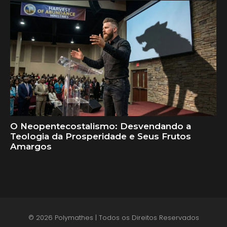
O Neopentecostalismo: Desvendando a
Teologia da Prosperidade e Seus Frutos
Amargos
© 2026 Polymathes | Todos os Direitos Reservados