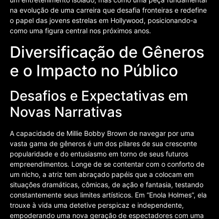
na evolução de uma carreira que desafia fronteiras e redefine
o papel das jovens estrelas em Hollywood, posicionando-a
como uma figura central nos próximos anos.
Diversificação de Gêneros
e o Impacto no Público
Desafios e Expectativas em
Novas Narrativas
A capacidade de Millie Bobby Brown de navegar por uma
vasta gama de gêneros é um dos pilares de sua crescente
popularidade e do entusiasmo em torno de seus futuros
empreendimentos. Longe de se contentar com o conforto de
um nicho, a atriz tem abraçado papéis que a colocam em
situações dramáticas, cômicas, de ação e fantasia, testando
constantemente seus limites artísticos. Em “Enola Holmes”, ela
trouxe à vida uma detetive perspicaz e independente,
empoderando uma nova geração de espectadores com uma