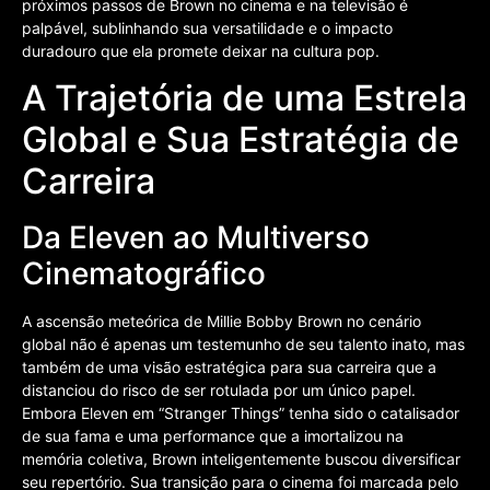
próximos passos de Brown no cinema e na televisão é
palpável, sublinhando sua versatilidade e o impacto
duradouro que ela promete deixar na cultura pop.
A Trajetória de uma Estrela
Global e Sua Estratégia de
Carreira
Da Eleven ao Multiverso
Cinematográfico
A ascensão meteórica de Millie Bobby Brown no cenário
global não é apenas um testemunho de seu talento inato, mas
também de uma visão estratégica para sua carreira que a
distanciou do risco de ser rotulada por um único papel.
Embora Eleven em “Stranger Things” tenha sido o catalisador
de sua fama e uma performance que a imortalizou na
memória coletiva, Brown inteligentemente buscou diversificar
seu repertório. Sua transição para o cinema foi marcada pelo