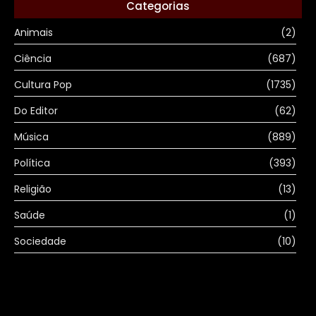
Categorias
Animais
(2)
Ciência
(687)
Cultura Pop
(1735)
Do Editor
(62)
Música
(889)
Política
(393)
Religião
(13)
Saúde
(1)
Sociedade
(10)