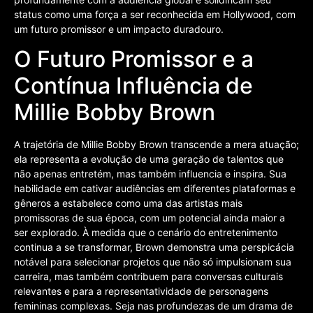
status como uma força a ser reconhecida em Hollywood, com
um futuro promissor e um impacto duradouro.
O Futuro Promissor e a
Contínua Influência de
Millie Bobby Brown
A trajetória de Millie Bobby Brown transcende a mera atuação;
ela representa a evolução de uma geração de talentos que
não apenas entretém, mas também influencia e inspira. Sua
habilidade em cativar audiências em diferentes plataformas e
gêneros a estabelece como uma das artistas mais
promissoras de sua época, com um potencial ainda maior a
ser explorado. À medida que o cenário do entretenimento
continua a se transformar, Brown demonstra uma perspicácia
notável para selecionar projetos que não só impulsionam sua
carreira, mas também contribuem para conversas culturais
relevantes e para a representatividade de personagens
femininas complexas. Seja nas profundezas de um drama de