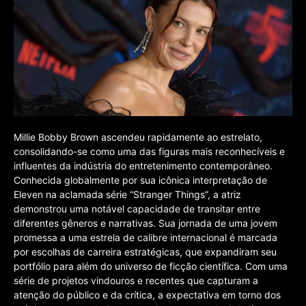
Millie Bobby Brown ascendeu rapidamente ao estrelato,
consolidando-se como uma das figuras mais reconhecíveis e
influentes da indústria do entretenimento contemporâneo.
Conhecida globalmente por sua icônica interpretação de
Eleven na aclamada série “Stranger Things”, a atriz
demonstrou uma notável capacidade de transitar entre
diferentes gêneros e narrativas. Sua jornada de uma jovem
promessa a uma estrela de calibre internacional é marcada
por escolhas de carreira estratégicas, que expandiram seu
portfólio para além do universo de ficção científica. Com uma
série de projetos vindouros e recentes que capturam a
atenção do público e da crítica, a expectativa em torno dos