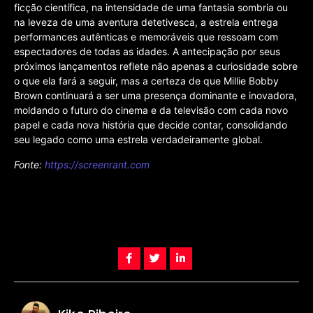
ficção científica, na intensidade de uma fantasia sombria ou
na leveza de uma aventura detetivesca, a estrela entrega
performances autênticas e memoráveis que ressoam com
espectadores de todas as idades. A antecipação por seus
próximos lançamentos reflete não apenas a curiosidade sobre
o que ela fará a seguir, mas a certeza de que Millie Bobby
Brown continuará a ser uma presença dominante e inovadora,
moldando o futuro do cinema e da televisão com cada novo
papel e cada nova história que decide contar, consolidando
seu legado como uma estrela verdadeiramente global.
Fonte:
https://screenrant.com