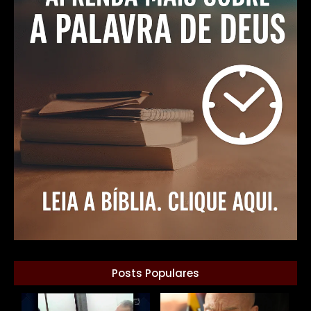
Posts Populares