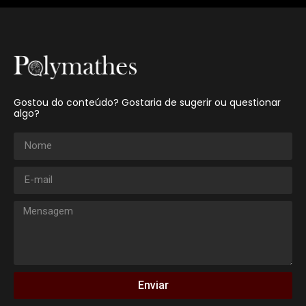
Gostou do conteúdo? Gostaria de sugerir ou questionar
algo?
Enviar