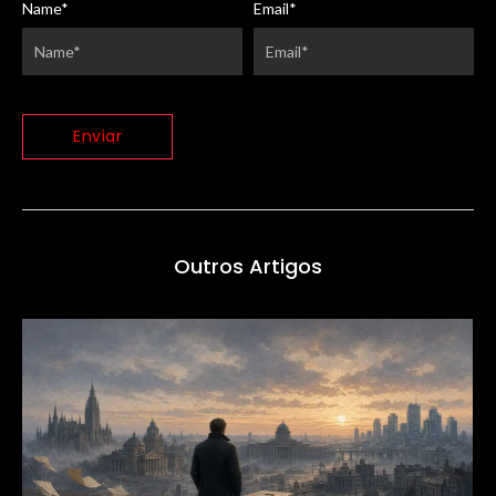
Name
*
Email
*
Outros Artigos